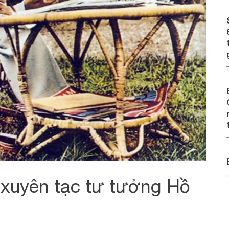
xuyên tạc tư tưởng Hồ