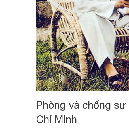
Phòng và chống sự 
Chí Minh