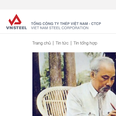
Trang chủ
Tin tức
Tin tổng hợp