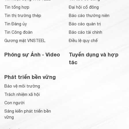
Tin tổng hợp
Đại hội cổ đông
Tin thị trường thép
Báo cáo thường niên
Tin Đảng ủy
Báo cáo quản trị
Tin Công đoàn
Báo cáo tài chính
Gương mặt VNSTEEL
Điều lệ quy chế
Phóng sự Ảnh - Video
Tuyển dụng và hợp
tác
Phát triển bền vững
Bảo vệ môi trường
Trách nhiệm xã hội
Con người
Sáng kiến phát triển bền
vững