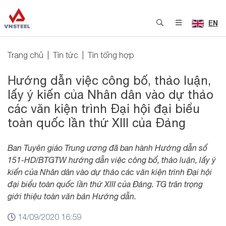
EN
Trang chủ
Tin tức
Tin tổng hợp
Hướng dẫn việc công bố, thảo luận,
lấy ý kiến của Nhân dân vào dự thảo
các văn kiện trình Đại hội đại biểu
toàn quốc lần thứ XIII của Đảng
Ban Tuyên giáo Trung ương đã ban hành Hướng dẫn số
151-HD/BTGTW hướng dẫn việc công bố, thảo luận, lấy ý
kiến của Nhân dân vào dự thảo các văn kiện trình Đại hội
đại biểu toàn quốc lần thứ XIII của Đảng. TG trân trọng
giới thiệu toàn văn bản Hướng dẫn.
14/09/2020 16:59