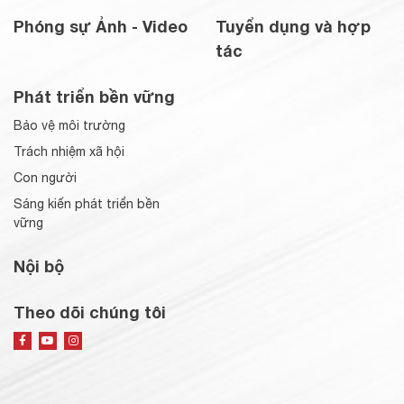
Phóng sự Ảnh - Video
Tuyển dụng và hợp
tác
Phát triển bền vững
Bảo vệ môi trường
Trách nhiệm xã hội
Con người
Sáng kiến phát triển bền
vững
Nội bộ
Theo dõi chúng tôi