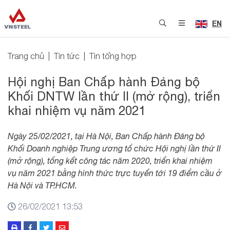
EN
Trang chủ
Tin tức
Tin tổng hợp
Hội nghị Ban Chấp hành Đảng bộ
Khối DNTW lần thứ II (mở rộng), triển
khai nhiệm vụ năm 2021
Ngày 25/02/2021, tại Hà Nội, Ban Chấp hành Đảng bộ
Khối Doanh nghiệp Trung ương tổ chức Hội nghị lần thứ II
(mở rộng), tổng kết công tác năm 2020, triển khai nhiệm
vụ năm 2021 bằng hình thức trực tuyến tới 19 điểm cầu ở
Hà Nội và TP.HCM.
26/02/2021 13:53