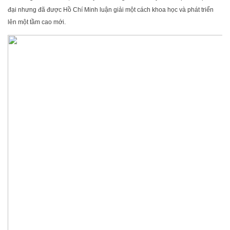
đại nhưng đã được Hồ Chí Minh luận giải một cách khoa học và phát triển
lên một tầm cao mới.