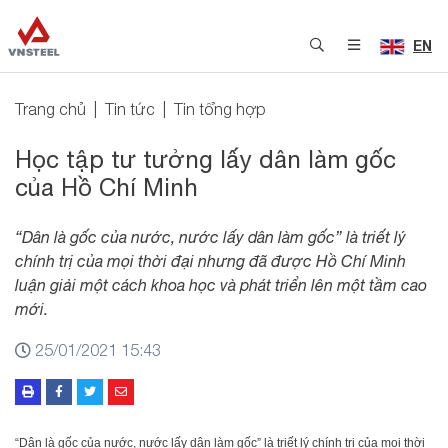
EN
Trang chủ
Tin tức
Tin tổng hợp
Học tập tư tưởng lấy dân làm gốc
của Hồ Chí Minh
“Dân là gốc của nước, nước lấy dân làm gốc” là triết lý
chính trị của mọi thời đại nhưng đã được Hồ Chí Minh
luận giải một cách khoa học và phát triển lên một tầm cao
mới.
25/01/2021 15:43
“Dân là gốc của nước, nước lấy dân làm gốc” là triết lý chính trị của mọi thời