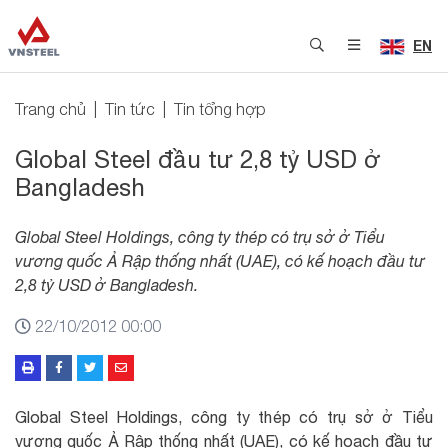
EN
Trang chủ
Tin tức
Tin tổng hợp
Global Steel đầu tư 2,8 tỷ USD ở
Bangladesh
Global Steel Holdings, công ty thép có trụ sở ở Tiểu
vương quốc Ả Rập thống nhất (UAE), có kế hoạch đầu tư
2,8 tỷ USD ở Bangladesh.
22/10/2012 00:00
Global Steel Holdings, công ty thép có trụ sở ở Tiểu
vương quốc Ả Rập thống nhất (UAE), có kế hoạch đầu tư