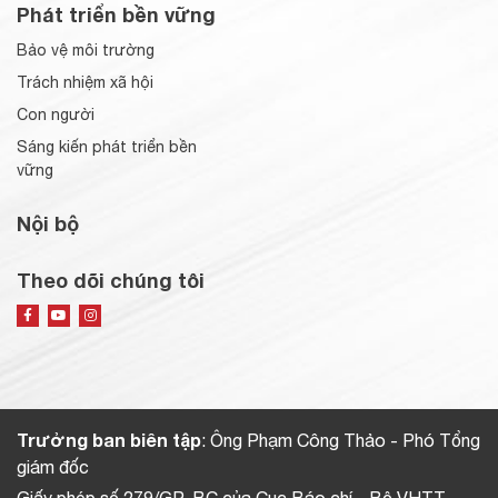
Phát triển bền vững
Bảo vệ môi trường
Trách nhiệm xã hội
Con người
Sáng kiến phát triển bền
vững
Nội bộ
Theo dõi chúng tôi
Trưởng ban biên tập
: Ông Phạm Công Thảo - Phó Tổng
giám đốc