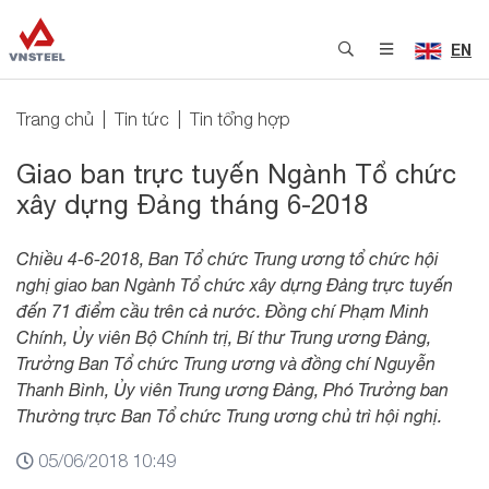
EN
Trang chủ
Tin tức
Tin tổng hợp
Giao ban trực tuyến Ngành Tổ chức
xây dựng Đảng tháng 6-2018
Chiều 4-6-2018, Ban Tổ chức Trung ương tổ chức hội
nghị giao ban Ngành Tổ chức xây dựng Đảng trực tuyến
đến 71 điểm cầu trên cả nước. Đồng chí Phạm Minh
Chính, Ủy viên Bộ Chính trị, Bí thư Trung ương Đảng,
Trưởng Ban Tổ chức Trung ương và đồng chí Nguyễn
Thanh Bình, Ủy viên Trung ương Đảng, Phó Trưởng ban
Thường trực Ban Tổ chức Trung ương chủ trì hội nghị.
05/06/2018 10:49