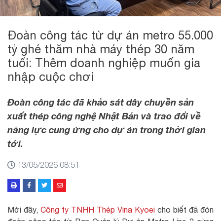
Đoàn công tác từ dự án metro 55.000
tỷ ghé thăm nhà máy thép 30 năm
tuổi: Thêm doanh nghiệp muốn gia
nhập cuộc chơi
Đoàn công tác đã khảo sát dây chuyền sản
xuất thép công nghệ Nhật Bản và trao đổi về
năng lực cung ứng cho dự án trong thời gian
tới.
13/05/2026 08:51
Mới đây,
Công ty TNHH Thép Vina Kyoei
cho biết đã đón