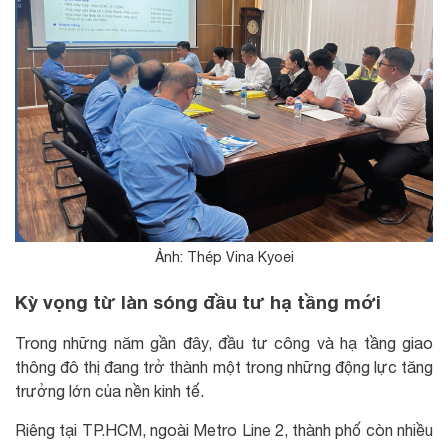
Ảnh: Thép Vina Kyoei
Kỳ vọng từ làn sóng đầu tư hạ tầng mới
Trong những năm gần đây, đầu tư công và hạ tầng giao
thông đô thị đang trở thành một trong những động lực tăng
trưởng lớn của nền kinh tế.
Riêng tại TP.HCM, ngoài Metro Line 2, thành phố còn nhiều