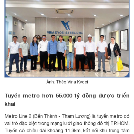
Ảnh: Thép Vina Kyoei
Tuyến metro hơn 55.000 tỷ đồng được triển
khai
Metro Line 2 (Bến Thành - Tham Lương) là tuyến metro có
vai trò đặc biệt trong mạng lưới giao thông đô thị TP.HCM.
Tuyến có chiều dài khoảng 11,3km, kết nối khu trung tâm