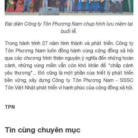
Đại diện Công ty Tôn Phương Nam chụp hình lưu niệm tại
buổi lễ.
Trong hành trình 27 năm hình thành và phát triển, Công ty
Tôn Phương Nam luôn đồng hành cùng cộng đồng xã hội
qua các chương trình thiện nguyện ý nghĩa đến những hoàn
cảnh, những vùng miền vẫn còn khó khăn để "chắp cánh
yêu thương"... Đó cũng là một phần của triết lý phát triển
bền vững, xây dựng Công ty Tôn Phương Nam - SSSC
Tôn Việt Nhật phát triển vì hạnh phúc của cộng đồng xã hội.
TPN
Tin cùng chuyên mục