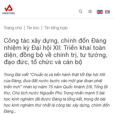
EN
Trang chủ
Tin tức
Tin tổng hợp
Công tác xây dựng, chỉnh đốn Đảng
nhiệm kỳ Đại hội XII: Triển khai toàn
diện, đồng bộ về chính trị, tư tưởng,
đạo đức, tổ chức và cán bộ
Trong Bài viết “Chuẩn bị và tiến hành thật tốt Đại hội XIII
của Đảng, đưa đất nước bước vào một giai đoạn phát
triển mới” nhân kỷ niệm 75 năm Quốc khánh 2/9, Tổng Bí
thư, Chủ tịch nước Nguyễn Phú Trọng nhấn mạnh 5 bài
học kinh nghiệm đã được Đảng ta tổng kết, trong đó bài
học kinh nghiệm thứ nhất là công tác xây dựng, chỉnh đốn
Đảng...