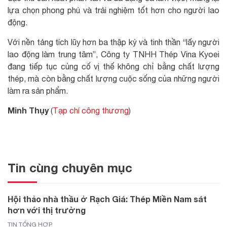
lựa chọn phong phú và trải nghiệm tốt hơn cho người lao
động.
Với nền tảng tích lũy hơn ba thập kỷ và tinh thần “lấy người
lao động làm trung tâm”, Công ty TNHH Thép Vina Kyoei
đang tiếp tục củng cố vị thế không chỉ bằng chất lượng
thép, mà còn bằng chất lượng cuộc sống của những người
làm ra sản phẩm.
Minh Thụy
(
Tạp chí công thương
)
Tin cùng chuyên mục
Hội thảo nhà thầu ở Rạch Giá: Thép Miền Nam sát
hơn với thị trường
TIN TỔNG HỢP