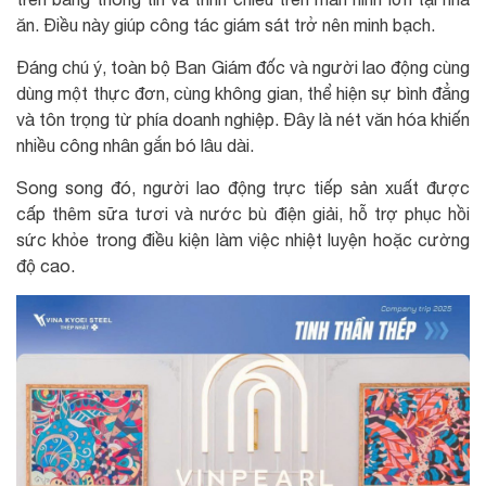
ăn. Điều này giúp công tác giám sát trở nên minh bạch.
Đáng chú ý, toàn bộ Ban Giám đốc và người lao động cùng
dùng một thực đơn, cùng không gian, thể hiện sự bình đẳng
và tôn trọng từ phía doanh nghiệp. Đây là nét văn hóa khiến
nhiều công nhân gắn bó lâu dài.
Song song đó, người lao động trực tiếp sản xuất được
cấp thêm sữa tươi và nước bù điện giải, hỗ trợ phục hồi
sức khỏe trong điều kiện làm việc nhiệt luyện hoặc cường
độ cao.