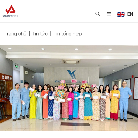
EN
Trang chủ
Tin tức
Tin tổng hợp