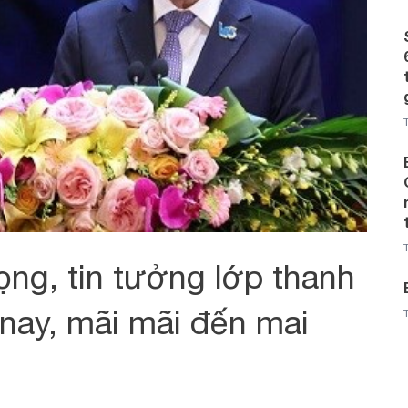
ọng, tin tưởng lớp thanh
nay, mãi mãi đến mai