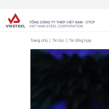
Trang chủ
Tin tức
Tin tổng hợp