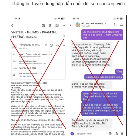
Thông tin tuyển dụng hấp dẫn nhằm lôi kéo các ứng viên