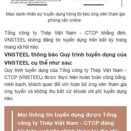
Mạo danh nhân sự tuyển dụng hòng lôi kéo ứng viên tham gia
phỏng vấn online
Tổng công ty Thép Việt Nam - CTCP khẳng định,
VNSTEEL không đăng tin tuyển dụng trên bất kỳ trang
mạng xã hội nào.
VNSTEEL thông báo Quy trình tuyển dụng của
VNSTEEL cụ thể như sau:
Quy trình tuyển dụng của Tổng công ty Thép Việt Nam -
CTCP (VNSTEEL) được thực hiện hoàn toàn công bằng,
minh bạch, khách quan đối với toàn bộ ứng viên tham gia
ứng tuyển và không thu bất cứ khoản chi phí tuyển dụng
nào.
Mọi thông tin tuyển dụng được Tổng
công ty Thép Việt Nam - CTCP đăng
tải trên website chính thức tại địa chỉ
: