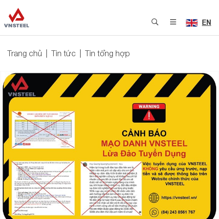
EN
Trang chủ
Tin tức
Tin tổng hợp