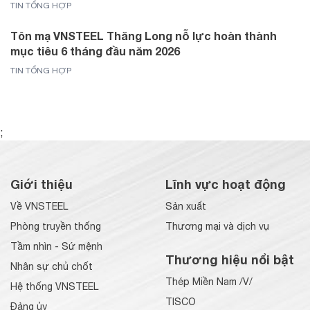
TIN TỔNG HỢP
Tôn mạ VNSTEEL Thăng Long nỗ lực hoàn thành
mục tiêu 6 tháng đầu năm 2026
TIN TỔNG HỢP
;
Giới thiệu
Lĩnh vực hoạt động
Về VNSTEEL
Sản xuất
Phòng truyền thống
Thương mại và dịch vụ
Tầm nhìn - Sứ mệnh
Thương hiệu nổi bật
Nhân sự chủ chốt
Thép Miền Nam /V/
Hệ thống VNSTEEL
TISCO
Đảng ủy