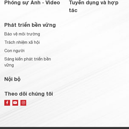
Phóng sự Ảnh - Video
Tuyển dụng và hợp
tác
Phát triển bền vững
Bảo vệ môi trường
Trách nhiệm xã hội
Con người
Sáng kiến phát triển bền
vững
Nội bộ
Theo dõi chúng tôi