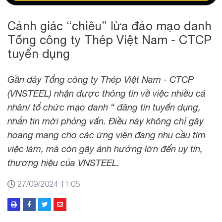
Cảnh giác “chiêu” lừa đảo mạo danh
Tổng công ty Thép Việt Nam - CTCP
tuyển dụng
Gần đây Tổng công ty Thép Việt Nam - CTCP
(VNSTEEL) nhận được thông tin về việc nhiều cá
nhân/ tổ chức mạo danh “ đăng tin tuyển dụng,
nhắn tin mời phỏng vấn. Điều này không chỉ gây
hoang mang cho các ứng viên đang nhu cầu tìm
việc làm, mà còn gây ảnh hưởng lớn đến uy tín,
thương hiệu của VNSTEEL.
27/09/2024 11:05