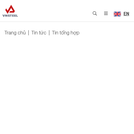
EN
Trang chủ
Tin tức
Tin tổng hợp