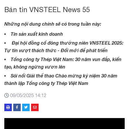
Bản tin VNSTEEL News 55
Những nội dung chính sẽ có trong tuần này:
Tin sản xuất kinh doanh
Đại hội đồng cổ đông thường niên VNSTEEL 2025:
Tự tin vượt thách thức - Đổi mới để phát triển
Tổng công ty Thép Việt Nam: 30 năm vun đắp, kiến
tạo, không ngừng vươn lên
Sôi nổi Giải thể thao Chào mừng kỷ niệm 30 năm
thành lập Tổng công ty Thép Việt Nam
09/05/2025 14:12