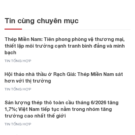
Tin cùng chuyên mục
Thép Miền Nam: Tiên phong phòng vệ thương mại,
thiết lập môi trường cạnh tranh bình đẳng và minh
bạch
TIN TỔNG HỢP
Hội thảo nhà thầu ở Rạch Giá: Thép Miền Nam sát
hơn với thị trường
TIN TỔNG HỢP
Sản lượng thép thô toàn cầu tháng 6/2026 tăng
1,7%; Việt Nam tiếp tục nằm trong nhóm tăng
trưởng cao nhất thế giới
TIN TỔNG HỢP