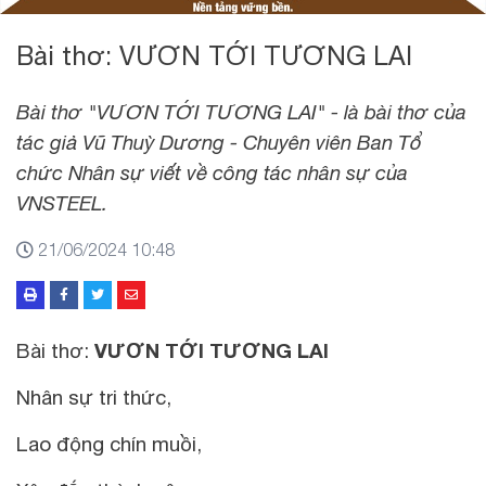
Bài thơ: VƯƠN TỚI TƯƠNG LAI
Bài thơ "VƯƠN TỚI TƯƠNG LAI" - là bài thơ của
tác giả Vũ Thuỳ Dương - Chuyên viên Ban Tổ
chức Nhân sự viết về công tác nhân sự của
VNSTEEL.
21/06/2024 10:48
Bài thơ:
VƯƠN TỚI TƯƠNG LAI
Nhân sự tri thức,
Lao động chín muồi,