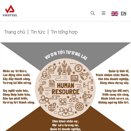
EN
Trang chủ
Tin tức
Tin tổng hợp