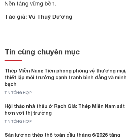
Nền tảng vững bền.
Tác giả: Vũ Thuỳ Dương
Tin cùng chuyên mục
Thép Miền Nam: Tiên phong phòng vệ thương mại,
thiết lập môi trường cạnh tranh bình đẳng và minh
bạch
TIN TỔNG HỢP
Hội thảo nhà thầu ở Rạch Giá: Thép Miền Nam sát
hơn với thị trường
TIN TỔNG HỢP
Sản lượng thép thô toàn cầu tháng 6/2026 tăng