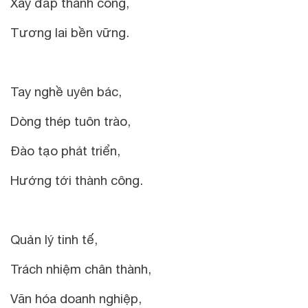
Xây đắp thành công,
Tương lai bền vững.
Tay nghề uyên bác,
Dòng thép tuôn trào,
Đào tạo phát triển,
Hướng tới thành công.
Quản lý tinh tế,
Trách nhiệm chân thành,
Văn hóa doanh nghiệp,