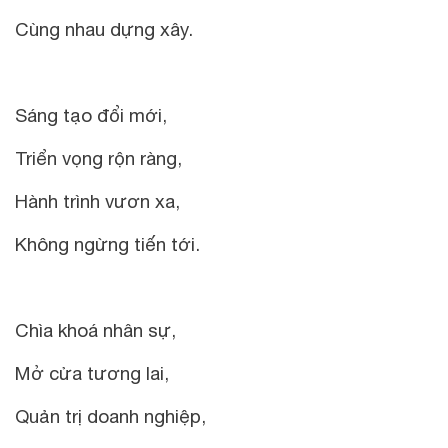
Cùng nhau dựng xây.
Sáng tạo đổi mới,
Triển vọng rộn ràng,
Hành trình vươn xa,
Không ngừng tiến tới.
Chìa khoá nhân sự,
Mở cửa tương lai,
Quản trị doanh nghiệp,