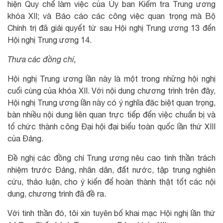
hiện Quy chế làm việc của Ủy ban Kiểm tra Trung ương
khóa XII; và Báo cáo các công việc quan trọng mà Bộ
Chính trị đã giải quyết từ sau Hội nghị Trung ương 13 đến
Hội nghị Trung ương 14.
Thưa các đồng chí,
Hội nghị Trung ương lần này là một trong những hội nghị
cuối cùng của khóa XII. Với nội dung chương trình trên đây,
Hội nghị Trung ương lần này có ý nghĩa đặc biệt quan trọng,
bàn nhiều nội dung liên quan trực tiếp đến việc chuẩn bị và
tổ chức thành công Đại hội đại biểu toàn quốc lần thứ XIII
của Đảng.
Đề nghị các đồng chí Trung ương nêu cao tinh thần trách
nhiệm trước Đảng, nhân dân, đất nước, tập trung nghiên
cứu, thảo luận, cho ý kiến để hoàn thành thật tốt các nội
dung, chương trình đã đề ra.
Với tinh thần đó, tôi xin tuyên bố khai mạc Hội nghị lần thứ