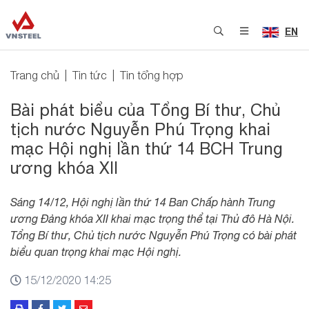
EN
Trang chủ
Tin tức
Tin tổng hợp
Bài phát biểu của Tổng Bí thư, Chủ
tịch nước Nguyễn Phú Trọng khai
mạc Hội nghị lần thứ 14 BCH Trung
ương khóa XII
Sáng 14/12, Hội nghị lần thứ 14 Ban Chấp hành Trung
ương Đảng khóa XII khai mạc trọng thể tại Thủ đô Hà Nội.
Tổng Bí thư, Chủ tịch nước Nguyễn Phú Trọng có bài phát
biểu quan trọng khai mạc Hội nghị.
15/12/2020 14:25