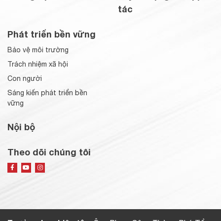
tác
Phát triển bền vững
Bảo vệ môi trường
Trách nhiệm xã hội
Con người
Sáng kiến phát triển bền
vững
Nội bộ
Theo dõi chúng tôi