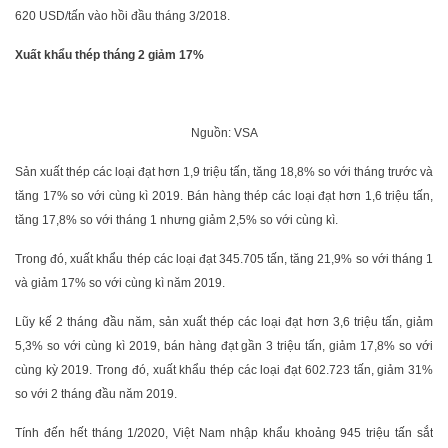
620 USD/tấn vào hồi đầu tháng 3/2018.
Xuất khẩu thép tháng 2 giảm 17%
Nguồn: VSA
Sản xuất thép các loại đạt hơn 1,9 triệu tấn, tăng 18,8% so với tháng trước và
tăng 17% so với cùng kì 2019. Bán hàng thép các loại đạt hơn 1,6 triệu tấn,
tăng 17,8% so với tháng 1 nhưng giảm 2,5% so với cùng kì.
Trong đó, xuất khẩu thép các loại đạt 345.705 tấn, tăng 21,9% so với tháng 1
và giảm 17% so với cùng kì năm 2019.
Lũy kế 2 tháng đầu năm, sản xuất thép các loại đạt hơn 3,6 triệu tấn, giảm
5,3% so với cùng kì 2019, bán hàng đạt gần 3 triệu tấn, giảm 17,8% so với
cùng kỳ 2019. Trong đó, xuất khẩu thép các loại đạt 602.723 tấn, giảm 31%
so với 2 tháng đầu năm 2019.
Tính đến hết tháng 1/2020, Việt Nam nhập khẩu khoảng 945 triệu tấn sắt