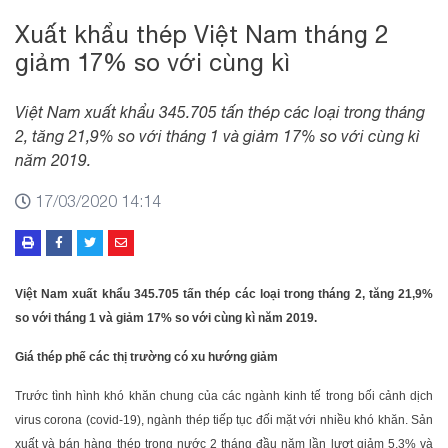
Xuất khẩu thép Việt Nam tháng 2
giảm 17% so với cùng kì
Việt Nam xuất khẩu 345.705 tấn thép các loại trong tháng
2, tăng 21,9% so với tháng 1 và giảm 17% so với cùng kì
năm 2019.
17/03/2020 14:14
Việt Nam xuất khẩu 345.705 tấn thép các loại trong tháng 2, tăng 21,9%
so với tháng 1 và giảm 17% so với cùng kì năm 2019.
Giá thép phế các thị trường có xu hướng giảm
Trước tình hình khó khăn chung của các ngành kinh tế trong bối cảnh dịch
virus corona (covid-19), ngành thép tiếp tục đối mặt với nhiều khó khăn. Sản
xuất và bán hàng thép trong nước 2 tháng đầu năm lần lượt giảm 5,3% và