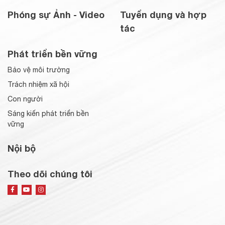
Phóng sự Ảnh - Video
Tuyển dụng và hợp
tác
Phát triển bền vững
Bảo vệ môi trường
Trách nhiệm xã hội
Con người
Sáng kiến phát triển bền
vững
Nội bộ
Theo dõi chúng tôi