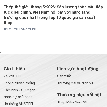
Thép thế giới tháng 5/2026: Sản lượng toàn cầu tiếp
tục điều chỉnh, Việt Nam nổi bật với mức tăng
trưởng cao nhất trong Top 10 quốc gia sản xuất
thép
TIN THỊ TRƯỜNG THÉP
;
Giới thiệu
Lĩnh vực hoạt động
Về VNSTEEL
Sản xuất
Phòng truyền thống
Thương mại và dịch vụ
Tầm nhìn - Sứ mệnh
Thương hiệu nổi bật
Nhân sự chủ chốt
Thép Miền Nam /V/
Hệ thống VNSTEEL