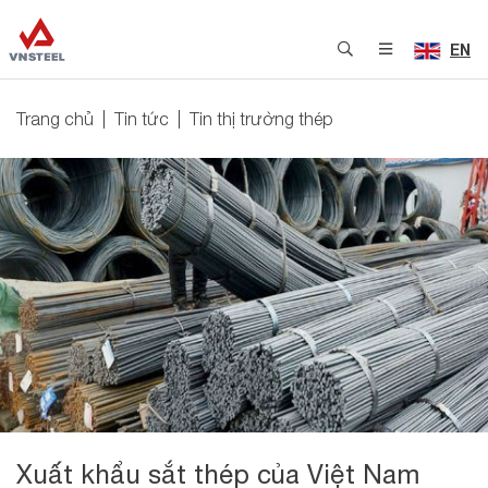
EN
Trang chủ
Tin tức
Tin thị trường thép
Xuất khẩu sắt thép của Việt Nam