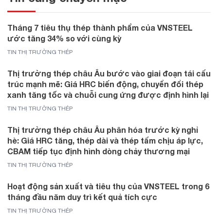
Tháng 7 tiêu thụ thép thành phẩm của VNSTEEL
ước tăng 34% so với cùng kỳ
TIN THỊ TRƯỜNG THÉP
Thị trường thép châu Âu bước vào giai đoạn tái cấu
trúc mạnh mẽ: Giá HRC biến động, chuyển đổi thép
xanh tăng tốc và chuỗi cung ứng được định hình lại
TIN THỊ TRƯỜNG THÉP
Thị trường thép châu Âu phân hóa trước kỳ nghỉ
hè: Giá HRC tăng, thép dài và thép tấm chịu áp lực,
CBAM tiếp tục định hình dòng chảy thương mại
TIN THỊ TRƯỜNG THÉP
Hoạt động sản xuất và tiêu thụ của VNSTEEL trong 6
tháng đầu năm duy trì kết quả tích cực
TIN THỊ TRƯỜNG THÉP