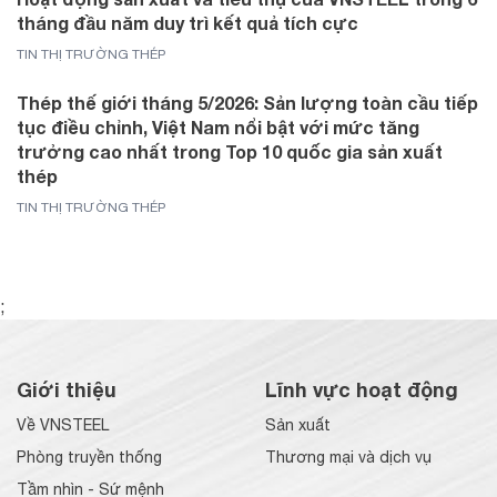
tháng đầu năm duy trì kết quả tích cực
TIN THỊ TRƯỜNG THÉP
Thép thế giới tháng 5/2026: Sản lượng toàn cầu tiếp
tục điều chỉnh, Việt Nam nổi bật với mức tăng
trưởng cao nhất trong Top 10 quốc gia sản xuất
thép
TIN THỊ TRƯỜNG THÉP
;
Giới thiệu
Lĩnh vực hoạt động
Về VNSTEEL
Sản xuất
Phòng truyền thống
Thương mại và dịch vụ
Tầm nhìn - Sứ mệnh