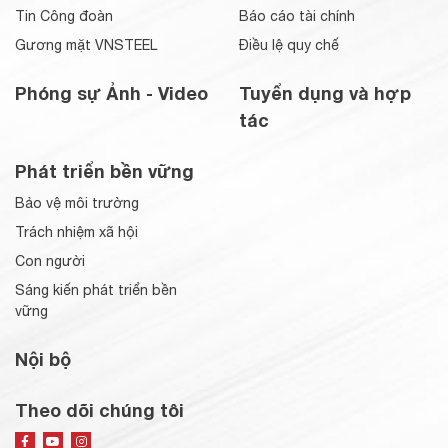
Tin Công đoàn
Báo cáo tài chính
Gương mặt VNSTEEL
Điều lệ quy chế
Phóng sự Ảnh - Video
Tuyển dụng và hợp
tác
Phát triển bền vững
Bảo vệ môi trường
Trách nhiệm xã hội
Con người
Sáng kiến phát triển bền
vững
Nội bộ
Theo dõi chúng tôi