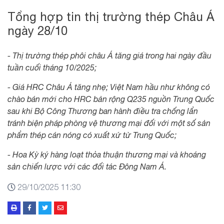
Tổng hợp tin thị trường thép Châu Á
ngày 28/10
- Thị trường thép phôi châu Á tăng giá trong hai ngày đầu
tuần cuối tháng 10/2025;
- Giá HRC Châu Á tăng nhẹ; Việt Nam hầu như không có
chào bán mới cho HRC bản rộng Q235 nguồn Trung Quốc
sau khi Bộ Công Thương ban hành điều tra chống lẩn
tránh biện pháp phòng vệ thương mại đối với một số sản
phẩm thép cán nóng có xuất xứ từ Trung Quốc;
- Hoa Kỳ ký hàng loạt thỏa thuận thương mại và khoáng
sản chiến lược với các đối tác Đông Nam Á.
29/10/2025 11:30