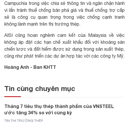
Campuchia trong việc chia sẻ thông tin và ngăn chặn hành
vi lẩn tránh thuế chống bán phá giá và thuế chống trợ cấp
sẽ là công cụ quan trọng trong việc chống cạnh tranh
không lành mạnh trên thị trường thép.
AISI cũng hoan nghênh cam kết của Malaysia về việc
không áp đặt các hạn chế xuất khẩu đối với khoáng sản
chiến lược và đất hiếm được sử dụng trong sản xuất thép,
cũng như phát triển các dự án hợp tác với các công ty Mỹ.
Hoàng Anh - Ban KHTT
Tin cùng chuyên mục
Tháng 7 tiêu thụ thép thành phẩm của VNSTEEL
ước tăng 34% so với cùng kỳ
TIN THỊ TRƯỜNG THÉP