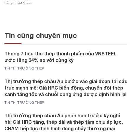
hàng nhập khẩu.
Tin cùng chuyên mục
Tháng 7 tiêu thụ thép thành phẩm của VNSTEEL
ước tăng 34% so với cùng kỳ
TIN THỊ TRƯỜNG THÉP
Thị trường thép châu Âu bước vào giai đoạn tái cấu
trúc mạnh mẽ: Giá HRC biến động, chuyển đổi thép
xanh tăng tốc và chuỗi cung ứng được định hình lại
TIN THỊ TRƯỜNG THÉP
Thị trường thép châu Âu phân hóa trước kỳ nghỉ
hè: Giá HRC tăng, thép dài và thép tấm chịu áp lực,
CBAM tiếp tục định hình dòng chảy thương mại