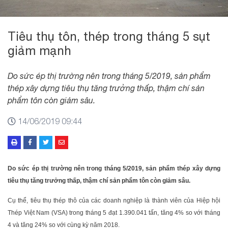
Tiêu thụ tôn, thép trong tháng 5 sụt
giảm mạnh
Do sức ép thị trường nên trong tháng 5/2019, sản phẩm
thép xây dựng tiêu thụ tăng trưởng thấp, thậm chí sản
phẩm tôn còn giảm sâu.
14/06/2019 09:44
Do sức ép thị trường nên trong tháng 5/2019, sản phẩm thép xây dựng
tiêu thụ tăng trưởng thấp, thậm chí sản phẩm tôn còn giảm sâu.
Cụ thể, tiêu thụ thép thô của các doanh nghiệp là thành viên của Hiệp hội
Thép Việt Nam (VSA) trong tháng 5 đạt 1.390.041 tấn, tăng 4% so với tháng
4 và tăng 24% so với cùng kỳ năm 2018.