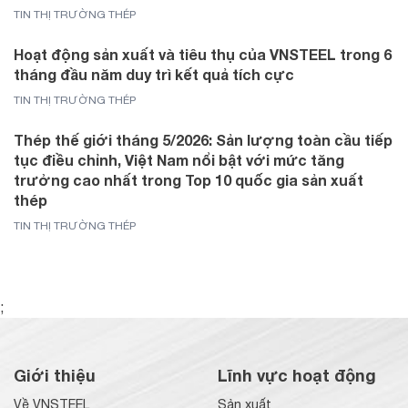
TIN THỊ TRƯỜNG THÉP
Hoạt động sản xuất và tiêu thụ của VNSTEEL trong 6
tháng đầu năm duy trì kết quả tích cực
TIN THỊ TRƯỜNG THÉP
Thép thế giới tháng 5/2026: Sản lượng toàn cầu tiếp
tục điều chỉnh, Việt Nam nổi bật với mức tăng
trưởng cao nhất trong Top 10 quốc gia sản xuất
thép
TIN THỊ TRƯỜNG THÉP
;
Giới thiệu
Lĩnh vực hoạt động
Về VNSTEEL
Sản xuất