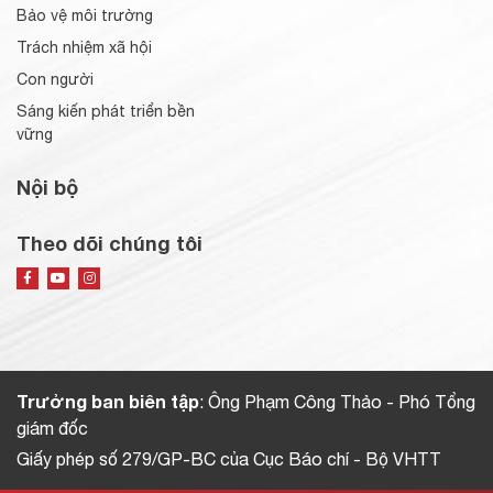
Bảo vệ môi trường
Trách nhiệm xã hội
Con người
Sáng kiến phát triển bền
vững
Nội bộ
Theo dõi chúng tôi
Trưởng ban biên tập
: Ông Phạm Công Thảo - Phó Tổng
giám đốc
Giấy phép số 279/GP-BC của Cục Báo chí - Bộ VHTT