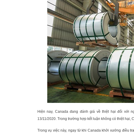
Hiện nay, Canada đang đánh giá về thiệt hại đối với n
13/11/2020. Trong trường hợp kết luận không có thiệt hại,
Trong vụ việc này, ngay từ khi Canada khởi xướng điều t