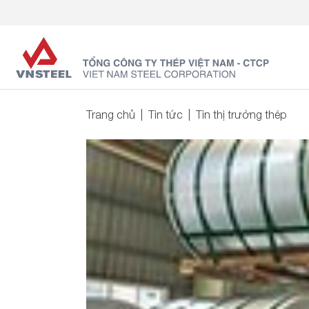
Trang chủ
Tin tức
Tin thị trường thép