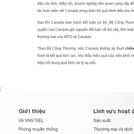
dân các tỉnh, Hiệp hội, doanh nghiệp liên quan cung cấp đầ
tác toàn diện với Canada trong toàn bộ quá trình điều tra c
Sau khi Canada ban hành kết luận sơ bộ, Bộ Công Thươn
quyền của Canada giữ nguyên kết luận về trợ cấp, tính toán
thương mại của WTO và Canada.
Theo Bộ Công Thương, việc Canada không áp thuế
chốn
Nam là kết quả tích cực, cho thấy hiệu quả của việc phối
hiệp hội trong quá trình xử lý vụ việc.
;
Giới thiệu
Lĩnh vực hoạt 
Về VNSTEEL
Sản xuất
Phòng truyền thống
Thương mại và dịch 