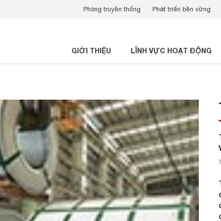
Phòng truyền thống
Phát triển bền vững
GIỚI THIỆU
LĨNH VỰC HOẠT ĐỘNG