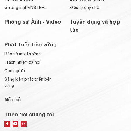
Gương mặt VNSTEEL
Điều lệ quy chế
Phóng sự Ảnh - Video
Tuyển dụng và hợp
tác
Phát triển bền vững
Bảo vệ môi trường
Trách nhiệm xã hội
Con người
Sáng kiến phát triển bền
vững
Nội bộ
Theo dõi chúng tôi