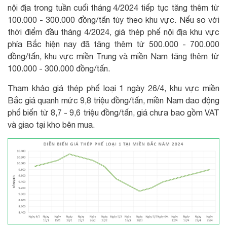
nội địa trong tuần cuối tháng 4/2024 tiếp tục tăng thêm từ
100.000 - 300.000 đồng/tấn tùy theo khu vực. Nếu so với
thời điểm đầu tháng 4/2024, giá thép phế nội địa khu vực
phía Bắc hiện nay đã tăng thêm từ 500.000 - 700.000
đồng/tấn, khu vực miền Trung và miền Nam tăng thêm từ
100.000 - 300.000 đồng/tấn.
Tham khảo giá thép phế loại 1 ngày 26/4, khu vực miền
Bắc giá quanh mức 9,8 triệu đồng/tấn, miền Nam dao động
phổ biến từ 8,7 - 9,6 triệu đồng/tấn, giá chưa bao gồm VAT
và giao tại kho bên mua.