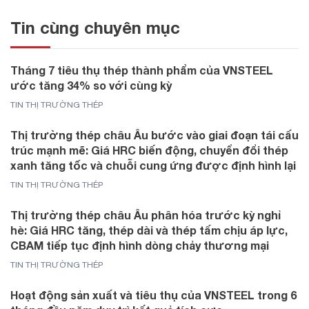
Tin cùng chuyên mục
Tháng 7 tiêu thụ thép thành phẩm của VNSTEEL
ước tăng 34% so với cùng kỳ
TIN THỊ TRƯỜNG THÉP
Thị trường thép châu Âu bước vào giai đoạn tái cấu
trúc mạnh mẽ: Giá HRC biến động, chuyển đổi thép
xanh tăng tốc và chuỗi cung ứng được định hình lại
TIN THỊ TRƯỜNG THÉP
Thị trường thép châu Âu phân hóa trước kỳ nghỉ
hè: Giá HRC tăng, thép dài và thép tấm chịu áp lực,
CBAM tiếp tục định hình dòng chảy thương mại
TIN THỊ TRƯỜNG THÉP
Hoạt động sản xuất và tiêu thụ của VNSTEEL trong 6