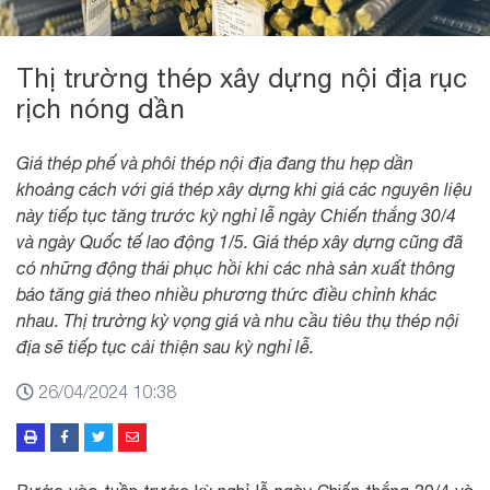
Thị trường thép xây dựng nội địa rục
rịch nóng dần
Giá thép phế và phôi thép nội địa đang thu hẹp dần
khoảng cách với giá thép xây dựng khi giá các nguyên liệu
này tiếp tục tăng trước kỳ nghỉ lễ ngày Chiến thắng 30/4
và ngày Quốc tế lao động 1/5. Giá thép xây dựng cũng đã
có những động thái phục hồi khi các nhà sản xuất thông
báo tăng giá theo nhiều phương thức điều chỉnh khác
nhau. Thị trường kỳ vọng giá và nhu cầu tiêu thụ thép nội
địa sẽ tiếp tục cải thiện sau kỳ nghỉ lễ.
26/04/2024 10:38