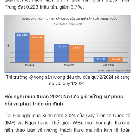
Trung đạt 0,223 triệu tấn, giảm 3,7%.
Thị trường kỳ vọng sản lượng tiêu thụ của quý 2/2024 sẽ tăng
so với quý 1/2024
Hội nghị mùa Xuân 2024: Nỗ lực giữ vững sự phục
hồi và phát triển ổn định
Tại Hội nghị mùa Xuân năm 2024 của Quỹ Tiền tệ Quốc tế
(IMF) và Ngân hàng Thế giới (WB), một hội nghị thường
niên thảo luận về những thách thức mà nền kinh tế toàn