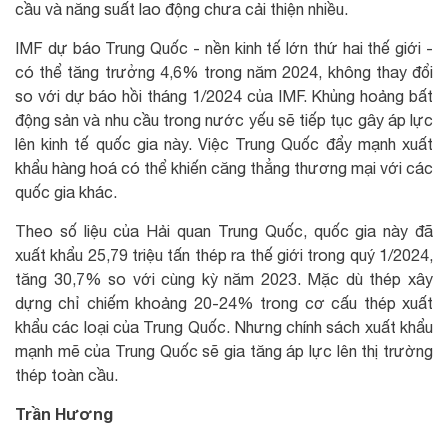
cầu và năng suất lao động chưa cải thiện nhiều.
IMF dự báo Trung Quốc - nền kinh tế lớn thứ hai thế giới -
có thể tăng trưởng 4,6% trong năm 2024, không thay đổi
so với dự báo hồi tháng 1/2024 của IMF. Khủng hoảng bất
động sản và nhu cầu trong nước yếu sẽ tiếp tục gây áp lực
lên kinh tế quốc gia này. Việc Trung Quốc đẩy mạnh xuất
khẩu hàng hoá có thể khiến căng thẳng thương mại với các
quốc gia khác.
Theo số liệu của Hải quan Trung Quốc, quốc gia này đã
xuất khẩu 25,79 triệu tấn thép ra thế giới trong quý 1/2024,
tăng 30,7% so với cùng kỳ năm 2023. Mặc dù thép xây
dựng chỉ chiếm khoảng 20-24% trong cơ cấu thép xuất
khẩu các loại của Trung Quốc. Nhưng chính sách xuất khẩu
mạnh mẽ của Trung Quốc sẽ gia tăng áp lực lên thị trường
thép toàn cầu.
Trần Hương