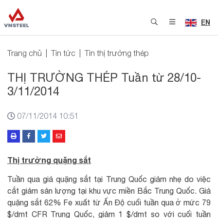
EN
Trang chủ
Tin tức
Tin thị trường thép
THỊ TRƯỜNG THÉP Tuần từ 28/10-
3/11/2014
07/11/2014 10:51
Thị trường quặng sắt
Tuần qua giá quặng sắt tại Trung Quốc giảm nhẹ do việc
cắt giảm sản lượng tại khu vực miền Bắc Trung Quốc. Giá
quặng sắt 62% Fe xuất từ Ấn Độ cuối tuần qua ở mức 79
$/dmt CFR Trung Quốc, giảm 1 $/dmt so với cuối tuần