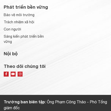
Phát triển bền vững
Bảo vệ môi trường
Trách nhiệm xã hội
Con người
Sáng kiến phát triển bền
vững
Nội bộ
Theo dõi chúng tôi
Trưởng ban biên tập
: Ông Phạm Công Thảo - Phó Tổng
giám đốc