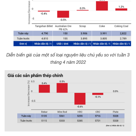
Diễn biến giá của một số loại nguyên liệu chủ yếu so với tuần 3
tháng 4 năm 2022