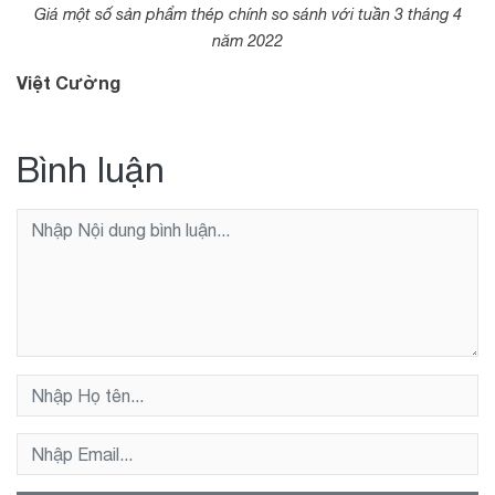
Giá một số sản phẩm thép chính so sánh với tuần 3 tháng 4
năm 2022
Việt Cường
Bình luận