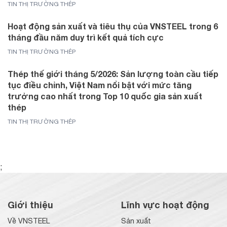
TIN THỊ TRƯỜNG THÉP
Hoạt động sản xuất và tiêu thụ của VNSTEEL trong 6
tháng đầu năm duy trì kết quả tích cực
TIN THỊ TRƯỜNG THÉP
Thép thế giới tháng 5/2026: Sản lượng toàn cầu tiếp
tục điều chỉnh, Việt Nam nổi bật với mức tăng
trưởng cao nhất trong Top 10 quốc gia sản xuất
thép
TIN THỊ TRƯỜNG THÉP
;
Giới thiệu
Lĩnh vực hoạt động
Về VNSTEEL
Sản xuất