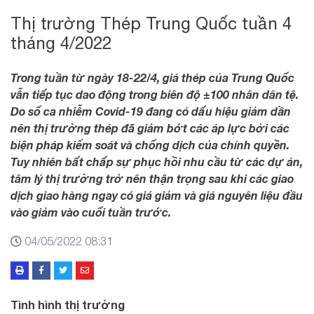
Thị trường Thép Trung Quốc tuần 4
tháng 4/2022
Trong tuần từ ngày 18-22/4, giá thép của Trung Quốc
vẫn tiếp tục dao động trong biên độ ±100 nhân dân tệ.
Do số ca nhiễm Covid-19 đang có dấu hiệu giảm dần
nên thị trường thép đã giảm bớt các áp lực bởi các
biện pháp kiểm soát và chống dịch của chính quyền.
Tuy nhiên bất chấp sự phục hồi nhu cầu từ các dự án,
tâm lý thị trường trở nên thận trọng sau khi các giao
dịch giao hàng ngay có giá giảm và giá nguyên liệu đầu
vào giảm vào cuối tuần trước.
04/05/2022 08:31
Tình hình thị trường