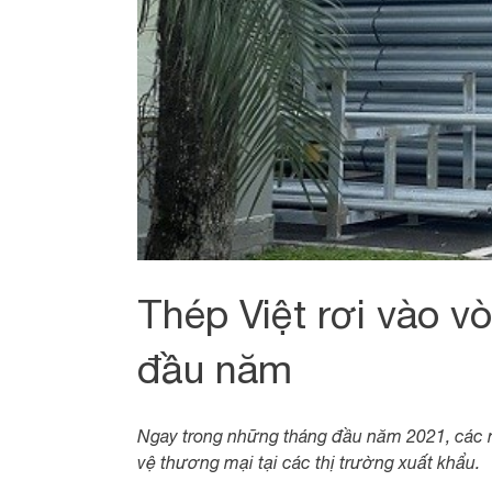
Thép Việt rơi vào v
đầu năm
Ngay trong những tháng đầu năm 2021, các m
vệ thương mại tại các thị trường xuất khẩu.