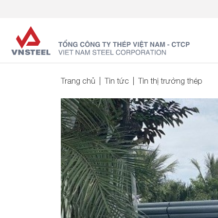
Trang chủ
Tin tức
Tin thị trường thép