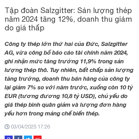
Tập đoàn Salzgitter: Sản lượng thép
năm 2024 tăng 12%, doanh thu giảm
do giá thấp
Công ty thép lớn thứ hai của Đức, Salzgitter
AG, vừa công bố báo cáo tài chính năm 2024,
ghi nhận mức tăng trưởng 11,9% trong sản
lượng thép thô. Tuy nhiên, bất chấp sản lượng
tăng trưởng, doanh thu bán hàng của công ty
lại giảm 7% so với năm trước, xuống còn 10 tỷ
EUR (tương đương 10,8 tỷ USD), chủ yếu do
giá thép bình quân giảm và lượng đơn hàng
yếu hơn trong mảng chế biến thép.
03/04/2025 17:26