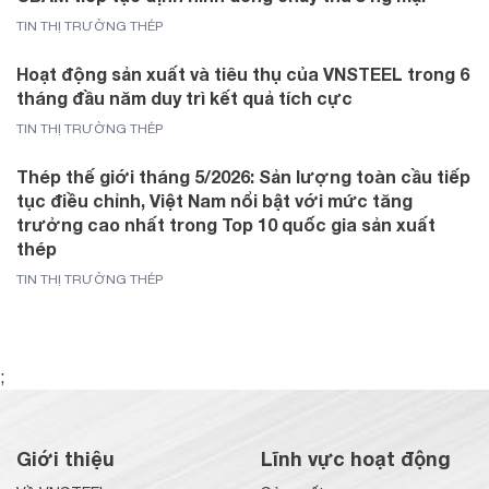
TIN THỊ TRƯỜNG THÉP
Hoạt động sản xuất và tiêu thụ của VNSTEEL trong 6
tháng đầu năm duy trì kết quả tích cực
TIN THỊ TRƯỜNG THÉP
Thép thế giới tháng 5/2026: Sản lượng toàn cầu tiếp
tục điều chỉnh, Việt Nam nổi bật với mức tăng
trưởng cao nhất trong Top 10 quốc gia sản xuất
thép
TIN THỊ TRƯỜNG THÉP
;
Giới thiệu
Lĩnh vực hoạt động