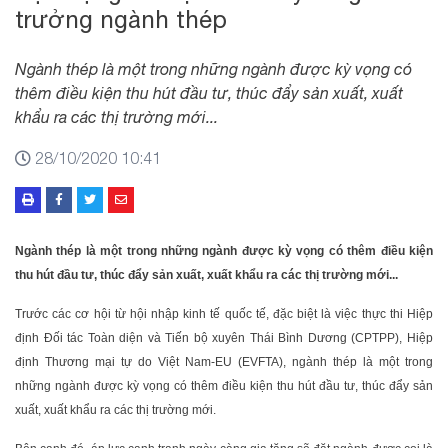
trưởng ngành thép
Ngành thép là một trong những ngành được kỳ vọng có
thêm điều kiện thu hút đầu tư, thúc đẩy sản xuất, xuất
khẩu ra các thị trường mới...
28/10/2020 10:41
Ngành thép là một trong những ngành được kỳ vọng có thêm điều kiện
thu hút đầu tư, thúc đẩy sản xuất, xuất khẩu ra các thị trường mới...
Trước các cơ hội từ hội nhập kinh tế quốc tế, đặc biệt là việc thực thi Hiệp
định Đối tác Toàn diện và Tiến bộ xuyên Thái Bình Dương (CPTPP), Hiệp
định Thương mại tự do Việt Nam-EU (EVFTA), ngành thép là một trong
những ngành được kỳ vọng có thêm điều kiện thu hút đầu tư, thúc đẩy sản
xuất, xuất khẩu ra các thị trường mới.