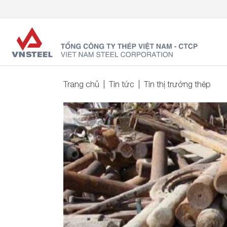
Trang chủ
Tin tức
Tin thị trường thép