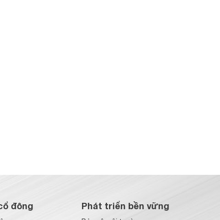
cổ đông
Phát triển bền vững