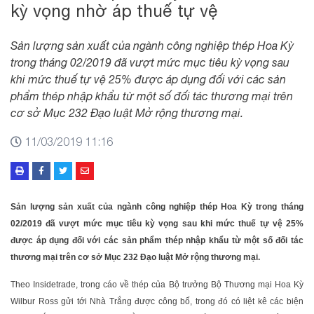
kỳ vọng nhờ áp thuế tự vệ
Sản lượng sản xuất của ngành công nghiệp thép Hoa Kỳ
trong tháng 02/2019 đã vượt mức mục tiêu kỳ vọng sau
khi mức thuế tự vệ 25% được áp dụng đối với các sản
phẩm thép nhập khẩu từ một số đối tác thương mại trên
cơ sở Mục 232 Đạo luật Mở rộng thương mại.
11/03/2019 11:16
Sản lượng sản xuất của ngành công nghiệp thép Hoa Kỳ trong tháng
02/2019 đã vượt mức mục tiêu kỳ vọng sau khi mức thuế tự vệ 25%
được áp dụng đối với các sản phẩm thép nhập khẩu từ một số đối tác
thương mại trên cơ sở Mục 232 Đạo luật Mở rộng thương mại.
Theo Insidetrade, trong cáo về thép của Bộ trưởng Bộ Thương mại Hoa Kỳ
Wilbur Ross gửi tới Nhà Trắng được công bố, trong đó có liệt kê các biện