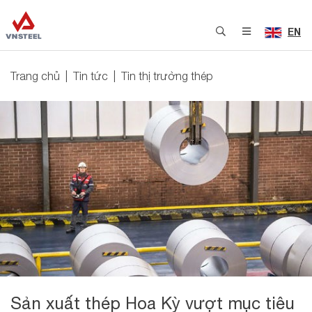
EN
Trang chủ
Tin tức
Tin thị trường thép
Sản xuất thép Hoa Kỳ vượt mục tiêu