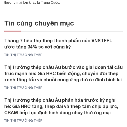
thương mại lớn khác là Trung Quốc.
Tin cùng chuyên mục
Tháng 7 tiêu thụ thép thành phẩm của VNSTEEL
ước tăng 34% so với cùng kỳ
TIN THỊ TRƯỜNG THÉP
Thị trường thép châu Âu bước vào giai đoạn tái cấu
trúc mạnh mẽ: Giá HRC biến động, chuyển đổi thép
xanh tăng tốc và chuỗi cung ứng được định hình lại
TIN THỊ TRƯỜNG THÉP
Thị trường thép châu Âu phân hóa trước kỳ nghỉ
hè: Giá HRC tăng, thép dài và thép tấm chịu áp lực,
CBAM tiếp tục định hình dòng chảy thương mại
TIN THỊ TRƯỜNG THÉP