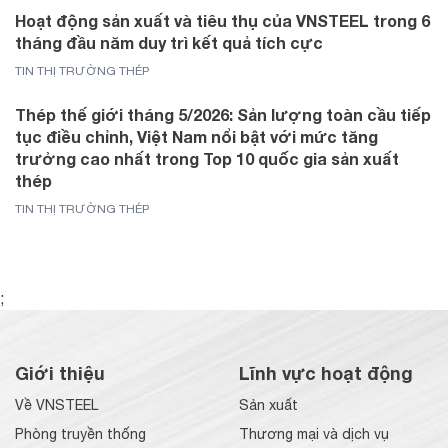
Hoạt động sản xuất và tiêu thụ của VNSTEEL trong 6
tháng đầu năm duy trì kết quả tích cực
TIN THỊ TRƯỜNG THÉP
Thép thế giới tháng 5/2026: Sản lượng toàn cầu tiếp
tục điều chỉnh, Việt Nam nổi bật với mức tăng
trưởng cao nhất trong Top 10 quốc gia sản xuất
thép
TIN THỊ TRƯỜNG THÉP
;
Giới thiệu
Lĩnh vực hoạt động
Về VNSTEEL
Sản xuất
Phòng truyền thống
Thương mại và dịch vụ