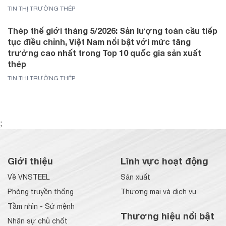
TIN THỊ TRƯỜNG THÉP
Thép thế giới tháng 5/2026: Sản lượng toàn cầu tiếp
tục điều chỉnh, Việt Nam nổi bật với mức tăng
trưởng cao nhất trong Top 10 quốc gia sản xuất
thép
TIN THỊ TRƯỜNG THÉP
;
Giới thiệu
Lĩnh vực hoạt động
Về VNSTEEL
Sản xuất
Phòng truyền thống
Thương mại và dịch vụ
Tầm nhìn - Sứ mệnh
Thương hiệu nổi bật
Nhân sự chủ chốt