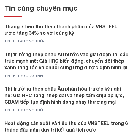
Tin cùng chuyên mục
Tháng 7 tiêu thụ thép thành phẩm của VNSTEEL
ước tăng 34% so với cùng kỳ
TIN THỊ TRƯỜNG THÉP
Thị trường thép châu Âu bước vào giai đoạn tái cấu
trúc mạnh mẽ: Giá HRC biến động, chuyển đổi thép
xanh tăng tốc và chuỗi cung ứng được định hình lại
TIN THỊ TRƯỜNG THÉP
Thị trường thép châu Âu phân hóa trước kỳ nghỉ
hè: Giá HRC tăng, thép dài và thép tấm chịu áp lực,
CBAM tiếp tục định hình dòng chảy thương mại
TIN THỊ TRƯỜNG THÉP
Hoạt động sản xuất và tiêu thụ của VNSTEEL trong 6
tháng đầu năm duy trì kết quả tích cực