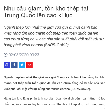
Nhu cầu giảm, tồn kho thép tại
Trung Quốc lên cao kỉ lục
Ngành thép lớn nhất thế giới vừa gửi đi một cảnh báo
khác rằng tồn kho thanh cốt thép trên toàn quốc đã lên
cao chưa từng có vì các nhà sản xuất phải đối mặt với sự
bùng phát virus corona (SARS-CoV-2).
02/03/2020 09:23
Ngành thép lớn nhất thế giới vừa gửi đi một cảnh báo khác rằng tồn kho
thanh cốt thép trên toàn quốc đã lên cao chưa từng có vì các nhà sản
xuất phải đối mặt với sự bùng phát virus corona (SARS-CoV-2).
Hàng tồn kho tăng phản ánh sự gián đoạn do dịch bệnh và những nỗ lực
nhằm ngăn chặn sự lây lan của virus. Thanh cốt thép được sử dụng trong