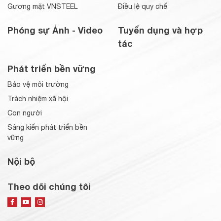
Gương mặt VNSTEEL
Điều lệ quy chế
Phóng sự Ảnh - Video
Tuyển dụng và hợp
tác
Phát triển bền vững
Bảo vệ môi trường
Trách nhiệm xã hội
Con người
Sáng kiến phát triển bền
vững
Nội bộ
Theo dõi chúng tôi