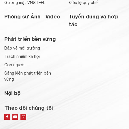
Gương mặt VNSTEEL
Điều lệ quy chế
Phóng sự Ảnh - Video
Tuyển dụng và hợp
tác
Phát triển bền vững
Bảo vệ môi trường
Trách nhiệm xã hội
Con người
Sáng kiến phát triển bền
vững
Nội bộ
Theo dõi chúng tôi