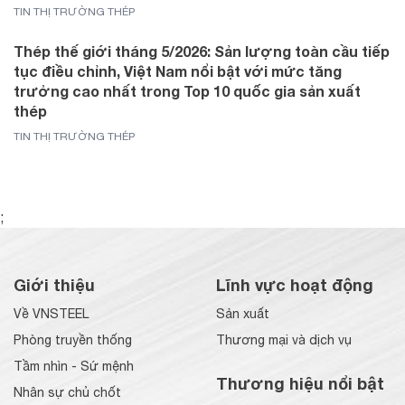
TIN THỊ TRƯỜNG THÉP
Thép thế giới tháng 5/2026: Sản lượng toàn cầu tiếp
tục điều chỉnh, Việt Nam nổi bật với mức tăng
trưởng cao nhất trong Top 10 quốc gia sản xuất
thép
TIN THỊ TRƯỜNG THÉP
;
Giới thiệu
Lĩnh vực hoạt động
Về VNSTEEL
Sản xuất
Phòng truyền thống
Thương mại và dịch vụ
Tầm nhìn - Sứ mệnh
Thương hiệu nổi bật
Nhân sự chủ chốt