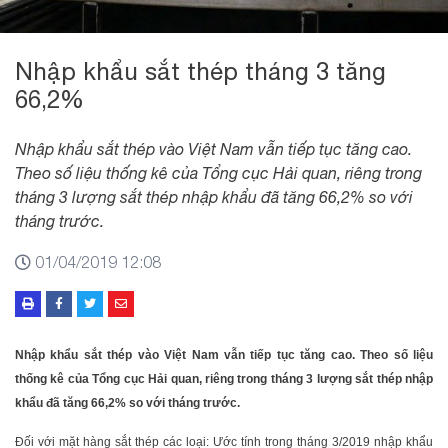
Nhập khẩu sắt thép tháng 3 tăng
66,2%
Nhập khẩu sắt thép vào Việt Nam vẫn tiếp tục tăng cao.
Theo số liệu thống kê của Tổng cục Hải quan, riêng trong
tháng 3 lượng sắt thép nhập khẩu đã tăng 66,2% so với
tháng trước.
01/04/2019 12:08
Nhập khẩu sắt thép vào Việt Nam vẫn tiếp tục tăng cao. Theo số liệu
thống kê của Tổng cục Hải quan, riêng trong tháng 3 lượng sắt thép nhập
khẩu đã tăng 66,2% so với tháng trước.
Đối với mặt hàng sắt thép các loại: Ước tính trong tháng 3/2019 nhập khẩu