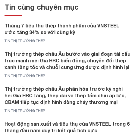
Tin cùng chuyên mục
Tháng 7 tiêu thụ thép thành phẩm của VNSTEEL
ước tăng 34% so với cùng kỳ
TIN THỊ TRƯỜNG THÉP
Thị trường thép châu Âu bước vào giai đoạn tái cấu
trúc mạnh mẽ: Giá HRC biến động, chuyển đổi thép
xanh tăng tốc và chuỗi cung ứng được định hình lại
TIN THỊ TRƯỜNG THÉP
Thị trường thép châu Âu phân hóa trước kỳ nghỉ
hè: Giá HRC tăng, thép dài và thép tấm chịu áp lực,
CBAM tiếp tục định hình dòng chảy thương mại
TIN THỊ TRƯỜNG THÉP
Hoạt động sản xuất và tiêu thụ của VNSTEEL trong 6
tháng đầu năm duy trì kết quả tích cực