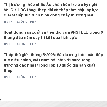
Thị trường thép châu Âu phân hóa trước kỳ nghỉ
hè: Giá HRC tăng, thép dài và thép tấm chịu áp lực,
CBAM tiếp tục định hình dòng chảy thương mại
TIN THỊ TRƯỜNG THÉP
Hoạt động sản xuất và tiêu thụ của VNSTEEL trong 6
tháng đầu năm duy trì kết quả tích cực
TIN THỊ TRƯỜNG THÉP
Thép thế giới tháng 5/2026: Sản lượng toàn cầu tiếp
tục điều chỉnh, Việt Nam nổi bật với mức tăng
trưởng cao nhất trong Top 10 quốc gia sản xuất
thép
TIN THỊ TRƯỜNG THÉP
;