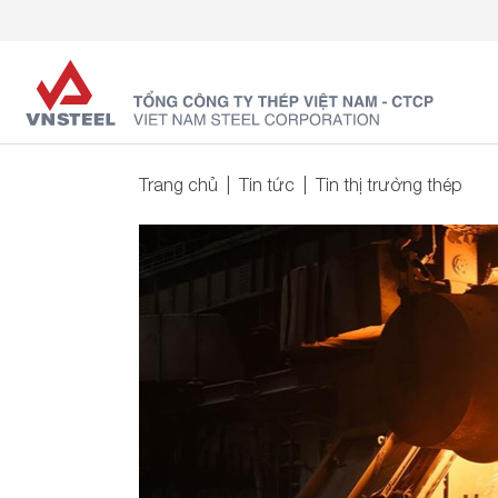
Trang chủ
Tin tức
Tin thị trường thép