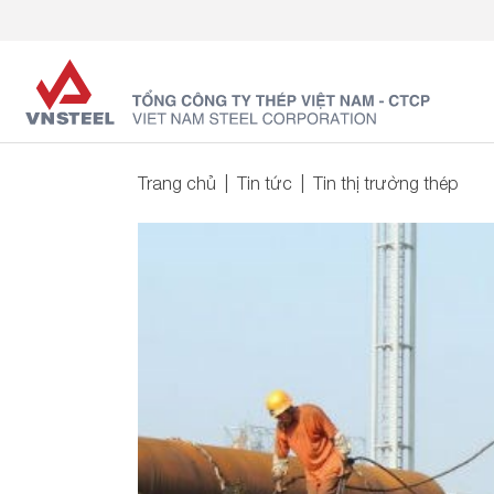
Trang chủ
Tin tức
Tin thị trường thép