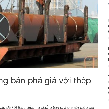
g bán phá giá với thép
o đã kết thúc điều tra chống bán phá giá với thép dẹt