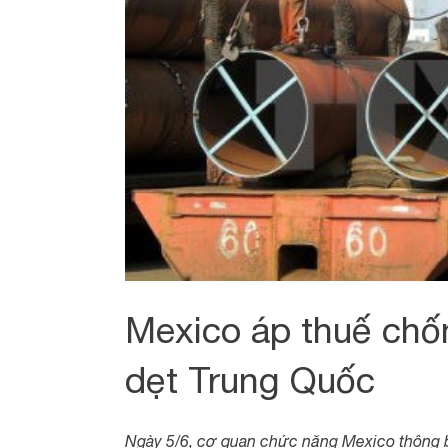
Mexico áp thuế chốn
dẹt Trung Quốc
Ngày 5/6, cơ quan chức năng Mexico thông bá