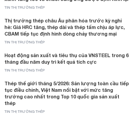
TIN THỊ TRƯỜNG THÉP
Thị trường thép châu Âu phân hóa trước kỳ nghỉ
hè: Giá HRC tăng, thép dài và thép tấm chịu áp lực,
CBAM tiếp tục định hình dòng chảy thương mại
TIN THỊ TRƯỜNG THÉP
Hoạt động sản xuất và tiêu thụ của VNSTEEL trong 6
tháng đầu năm duy trì kết quả tích cực
TIN THỊ TRƯỜNG THÉP
Thép thế giới tháng 5/2026: Sản lượng toàn cầu tiếp
tục điều chỉnh, Việt Nam nổi bật với mức tăng
trưởng cao nhất trong Top 10 quốc gia sản xuất
thép
TIN THỊ TRƯỜNG THÉP