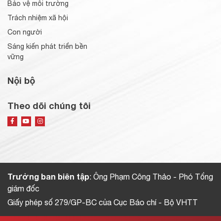
Bảo vệ môi trường
Trách nhiệm xã hội
Con người
Sáng kiến phát triển bền
vững
Nội bộ
Theo dõi chúng tôi
Trưởng ban biên tập
: Ông Phạm Công Thảo - Phó Tổng
giám đốc
Giấy phép số 279/GP-BC của Cục Báo chí - Bộ VHTT