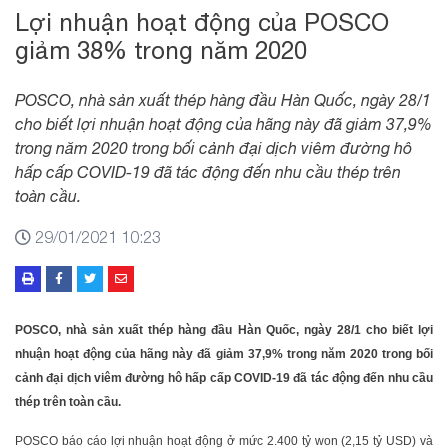
Lợi nhuận hoạt động của POSCO
giảm 38% trong năm 2020
POSCO, nhà sản xuất thép hàng đầu Hàn Quốc, ngày 28/1
cho biết lợi nhuận hoạt động của hãng này đã giảm 37,9%
trong năm 2020 trong bối cảnh đại dịch viêm đường hô
hấp cấp COVID-19 đã tác động đến nhu cầu thép trên
toàn cầu.
29/01/2021 10:23
POSCO, nhà sản xuất thép hàng đầu Hàn Quốc, ngày 28/1 cho biết lợi
nhuận hoạt động của hãng này đã giảm 37,9% trong năm 2020 trong bối
cảnh đại dịch viêm đường hô hấp cấp COVID-19 đã tác động đến nhu cầu
thép trên toàn cầu.
POSCO báo cáo lợi nhuận hoạt động ở mức 2.400 tỷ won (2,15 tỷ USD) và