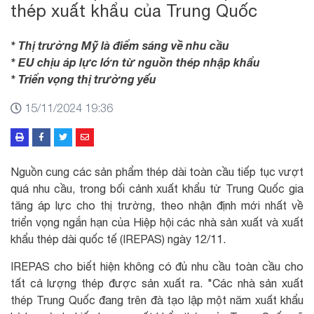
thép xuất khẩu của Trung Quốc
* Thị trường Mỹ là điểm sáng về nhu cầu
* EU chịu áp lực lớn từ nguồn thép nhập khẩu
* Triển vọng thị trường yếu
15/11/2024 19:36
Nguồn cung các sản phẩm thép dài toàn cầu tiếp tục vượt
quá nhu cầu, trong bối cảnh xuất khẩu từ Trung Quốc gia
tăng áp lực cho thị trường, theo nhận định mới nhất về
triển vọng ngắn hạn của Hiệp hội các nhà sản xuất và xuất
khẩu thép dài quốc tế (IREPAS) ngày 12/11.
IREPAS cho biết hiện không có đủ nhu cầu toàn cầu cho
tất cả lượng thép được sản xuất ra. "Các nhà sản xuất
thép Trung Quốc đang trên đà tạo lập một năm xuất khẩu