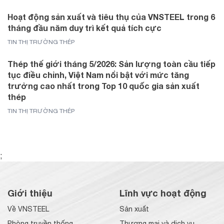
Hoạt động sản xuất và tiêu thụ của VNSTEEL trong 6
tháng đầu năm duy trì kết quả tích cực
TIN THỊ TRƯỜNG THÉP
Thép thế giới tháng 5/2026: Sản lượng toàn cầu tiếp
tục điều chỉnh, Việt Nam nổi bật với mức tăng
trưởng cao nhất trong Top 10 quốc gia sản xuất
thép
TIN THỊ TRƯỜNG THÉP
;
Giới thiệu
Lĩnh vực hoạt động
Về VNSTEEL
Sản xuất
Phòng truyền thống
Thương mại và dịch vụ