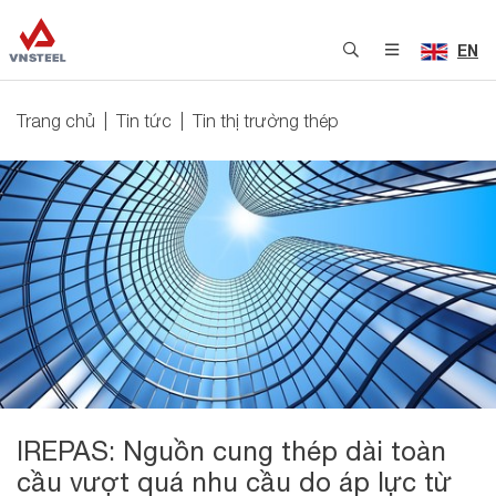
EN
Trang chủ
Tin tức
Tin thị trường thép
IREPAS: Nguồn cung thép dài toàn
cầu vượt quá nhu cầu do áp lực từ