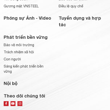
Gương mặt VNSTEEL
Điều lệ quy chế
Phóng sự Ảnh - Video
Tuyển dụng và hợp
tác
Phát triển bền vững
Bảo vệ môi trường
Trách nhiệm xã hội
Con người
Sáng kiến phát triển bền
vững
Nội bộ
Theo dõi chúng tôi