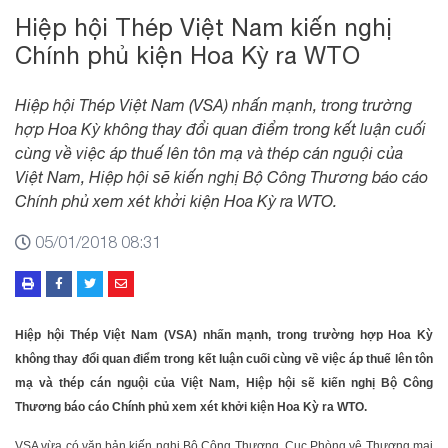
Hiệp hội Thép Việt Nam kiến nghị
Chính phủ kiện Hoa Kỳ ra WTO
Hiệp hội Thép Việt Nam (VSA) nhấn mạnh, trong trường
hợp Hoa Kỳ không thay đổi quan điểm trong kết luận cuối
cùng về việc áp thuế lên tôn mạ và thép cán nguội của
Việt Nam, Hiệp hội sẽ kiến nghị Bộ Công Thương báo cáo
Chính phủ xem xét khởi kiện Hoa Kỳ ra WTO.
05/01/2018 08:31
Hiệp hội Thép Việt Nam (VSA) nhấn mạnh, trong trường hợp Hoa Kỳ
không thay đổi quan điểm trong kết luận cuối cùng về việc áp thuế lên tôn
mạ và thép cán nguội của Việt Nam, Hiệp hội sẽ kiến nghị Bộ Công
Thương báo cáo Chính phủ xem xét khởi kiện Hoa Kỳ ra WTO.
VSA vừa có văn bản kiến nghị Bộ Công Thương, Cục Phòng vệ Thương mại