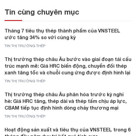
Tin cùng chuyên mục
Tháng 7 tiêu thụ thép thành phẩm của VNSTEEL
ước tăng 34% so với cùng kỳ
TIN THỊ TRƯỜNG THÉP
Thị trường thép châu Âu bước vào giai đoạn tái cấu
trúc mạnh mẽ: Giá HRC biến động, chuyển đổi thép
xanh tăng tốc và chuỗi cung ứng được định hình lại
TIN THỊ TRƯỜNG THÉP
Thị trường thép châu Âu phân hóa trước kỳ nghỉ
hè: Giá HRC tăng, thép dài và thép tấm chịu áp lực,
CBAM tiếp tục định hình dòng chảy thương mại
TIN THỊ TRƯỜNG THÉP
Hoạt động sản xuất và tiêu thụ của VNSTEEL trong 6