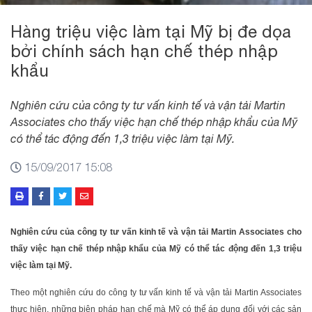
Hàng triệu việc làm tại Mỹ bị đe dọa
bởi chính sách hạn chế thép nhập
khẩu
Nghiên cứu của công ty tư vấn kinh tế và vận tải Martin
Associates cho thấy việc hạn chế thép nhập khẩu của Mỹ
có thể tác động đến 1,3 triệu việc làm tại Mỹ.
15/09/2017 15:08
Nghiên cứu của công ty tư vấn kinh tế và vận tải Martin Associates cho
thấy việc hạn chế thép nhập khẩu của Mỹ có thể tác động đến 1,3 triệu
việc làm tại Mỹ.
Theo một nghiên cứu do công ty tư vấn kinh tế và vận tải Martin Associates
thực hiện, những biện pháp hạn chế mà Mỹ có thể áp dụng đối với các sản