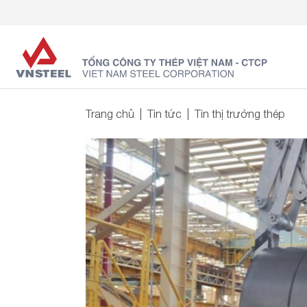
Trang chủ
Tin tức
Tin thị trường thép