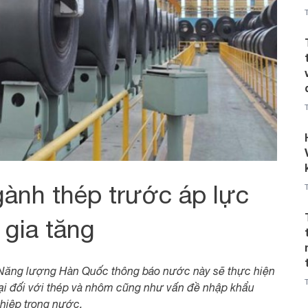
ành thép trước áp lực
 gia tăng
Năng lượng Hàn Quốc thông báo nước này sẽ thực hiện
mại đối với thép và nhôm cũng như vấn đề nhập khẩu
hiệp trong nước.