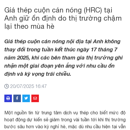
Giá thép cuộn cán nóng (HRC) tại
Anh giữ ổn định do thị trường chậm
lại theo mùa hè
Giá thép cuộn cán nóng nội địa tại Anh không
thay đổi trong tuần kết thúc ngày 17 tháng 7
năm 2025, khi các bên tham gia thị trường ghi
nhận một giai đoạn yên ắng với nhu cầu ổn
định và kỳ vọng trái chiều.
20/07/2025 16:47
Một nguồn tin từ trung tâm dịch vụ thép cho biết mức độ
hoạt động dự kiến sẽ giảm trong vài tuần tới khi thị trường
bước sâu hơn vào kỳ nghỉ hè, mặc dù nhu cầu hiện tại vẫn