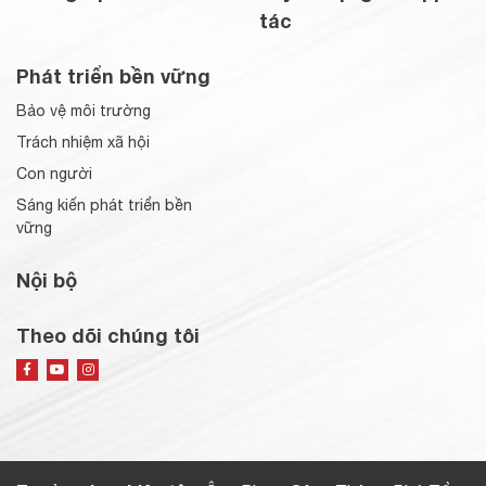
tác
Phát triển bền vững
Bảo vệ môi trường
Trách nhiệm xã hội
Con người
Sáng kiến phát triển bền
vững
Nội bộ
Theo dõi chúng tôi