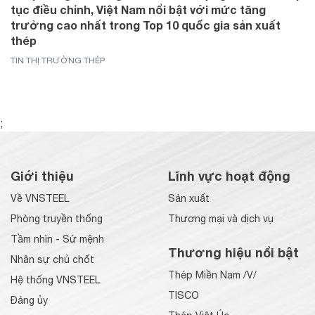
tục điều chỉnh, Việt Nam nổi bật với mức tăng
trưởng cao nhất trong Top 10 quốc gia sản xuất
thép
TIN THỊ TRƯỜNG THÉP
;
Giới thiệu
Lĩnh vực hoạt động
Về VNSTEEL
Sản xuất
Phòng truyền thống
Thương mại và dịch vụ
Tầm nhìn - Sứ mệnh
Thương hiệu nổi bật
Nhân sự chủ chốt
Thép Miền Nam /V/
Hệ thống VNSTEEL
TISCO
Đảng ủy