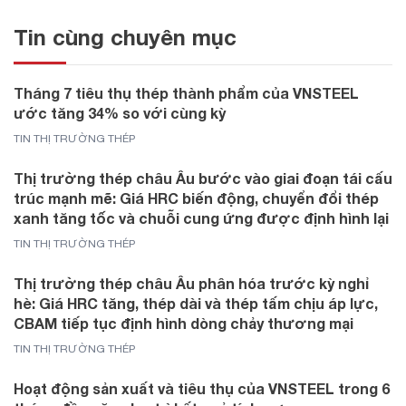
Tin cùng chuyên mục
Tháng 7 tiêu thụ thép thành phẩm của VNSTEEL
ước tăng 34% so với cùng kỳ
TIN THỊ TRƯỜNG THÉP
Thị trường thép châu Âu bước vào giai đoạn tái cấu
trúc mạnh mẽ: Giá HRC biến động, chuyển đổi thép
xanh tăng tốc và chuỗi cung ứng được định hình lại
TIN THỊ TRƯỜNG THÉP
Thị trường thép châu Âu phân hóa trước kỳ nghỉ
hè: Giá HRC tăng, thép dài và thép tấm chịu áp lực,
CBAM tiếp tục định hình dòng chảy thương mại
TIN THỊ TRƯỜNG THÉP
Hoạt động sản xuất và tiêu thụ của VNSTEEL trong 6