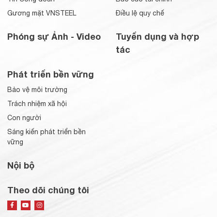
Gương mặt VNSTEEL
Điều lệ quy chế
Phóng sự Ảnh - Video
Tuyển dụng và hợp
tác
Phát triển bền vững
Bảo vệ môi trường
Trách nhiệm xã hội
Con người
Sáng kiến phát triển bền
vững
Nội bộ
Theo dõi chúng tôi