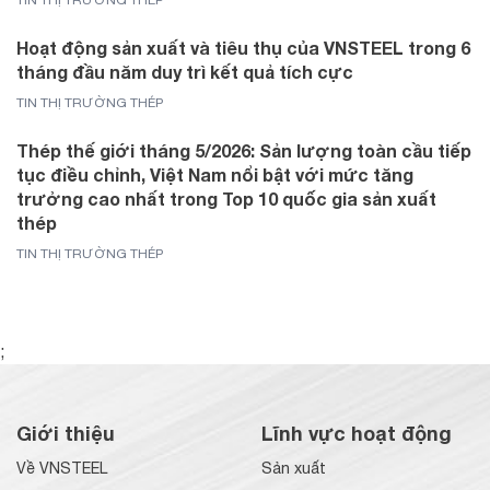
TIN THỊ TRƯỜNG THÉP
Hoạt động sản xuất và tiêu thụ của VNSTEEL trong 6
tháng đầu năm duy trì kết quả tích cực
TIN THỊ TRƯỜNG THÉP
Thép thế giới tháng 5/2026: Sản lượng toàn cầu tiếp
tục điều chỉnh, Việt Nam nổi bật với mức tăng
trưởng cao nhất trong Top 10 quốc gia sản xuất
thép
TIN THỊ TRƯỜNG THÉP
;
Giới thiệu
Lĩnh vực hoạt động
Về VNSTEEL
Sản xuất