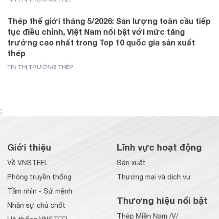
Thép thế giới tháng 5/2026: Sản lượng toàn cầu tiếp
tục điều chỉnh, Việt Nam nổi bật với mức tăng
trưởng cao nhất trong Top 10 quốc gia sản xuất
thép
TIN THỊ TRƯỜNG THÉP
;
Giới thiệu
Lĩnh vực hoạt động
Về VNSTEEL
Sản xuất
Phòng truyền thống
Thương mại và dịch vụ
Tầm nhìn - Sứ mệnh
Thương hiệu nổi bật
Nhân sự chủ chốt
Thép Miền Nam /V/