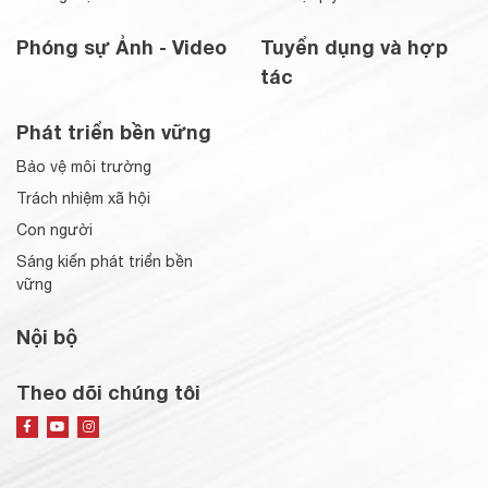
Phóng sự Ảnh - Video
Tuyển dụng và hợp
tác
Phát triển bền vững
Bảo vệ môi trường
Trách nhiệm xã hội
Con người
Sáng kiến phát triển bền
vững
Nội bộ
Theo dõi chúng tôi