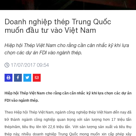
Doanh nghiệp thép Trung Quốc
muốn đầu tư vào Việt Nam
Hiệp hội Thép Việt Nam cho rằng cần cân nhắc kỹ khi lựa
chọn các dự án FDI vào ngành thép.
17/07/2017 09:54
Hiệp hội Thép Việt Nam cho rằng cần cân nhắc kỹ khi lựa chọn các dự án
FDI vào ngành thép.
Theo Hiệp hội Thép Việt Nam, ngành công nghiệp thép Việt Nam đến nay đã
trở thành ngành công nghiệp quan trọng với sản lượng hơn 17 triệu tấn
thép/năm, tiêu thụ lên tới 22,6 triệu tấn. Với sản lượng sản xuất và tiêu thụ
thép này, nhiều doanh nghiệp Trung Quốc mong muốn xin cấp phép xây