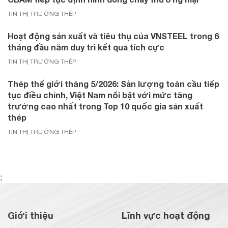
TIN THỊ TRƯỜNG THÉP
Hoạt động sản xuất và tiêu thụ của VNSTEEL trong 6
tháng đầu năm duy trì kết quả tích cực
TIN THỊ TRƯỜNG THÉP
Thép thế giới tháng 5/2026: Sản lượng toàn cầu tiếp
tục điều chỉnh, Việt Nam nổi bật với mức tăng
trưởng cao nhất trong Top 10 quốc gia sản xuất
thép
TIN THỊ TRƯỜNG THÉP
;
Giới thiệu
Lĩnh vực hoạt động