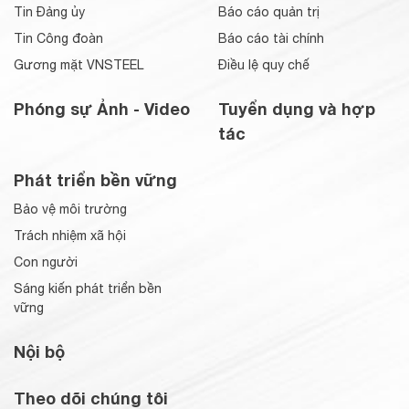
Tin Đảng ủy
Báo cáo quản trị
Tin Công đoàn
Báo cáo tài chính
Gương mặt VNSTEEL
Điều lệ quy chế
Phóng sự Ảnh - Video
Tuyển dụng và hợp
tác
Phát triển bền vững
Bảo vệ môi trường
Trách nhiệm xã hội
Con người
Sáng kiến phát triển bền
vững
Nội bộ
Theo dõi chúng tôi