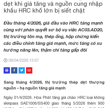
dẹt khi giá tăng và nguồn cung nhập
khẩu HRC khổ lớn bị siết chặt
Đầu tháng 4/2026, giá đầu vào HRC tăng mạnh
cùng với phán quyết sơ bộ vụ việc AC03.AD20,
thị trường tôn mạ, thép ống, hộp chứng kiến
các điều chỉnh tăng giá mạnh, mức tăng có xu
hướng nâng lên, thậm chí tăng gấp đôi
06/04/2026 13:57
Sang tháng 4/2026, thị trường thép dẹt thượng
nguồn – hạ nguồn tăng giá mạnh
Ngày 01/4/2026, Hòa Phát tăng giá chào HRC loại không
skinpass SAE1006/SS400 giao tháng 5/2026 thêm 900