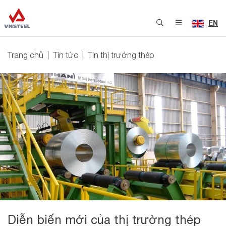
EN
Trang chủ
Tin tức
Tin thị trường thép
Diễn biến mới của thị trường thép