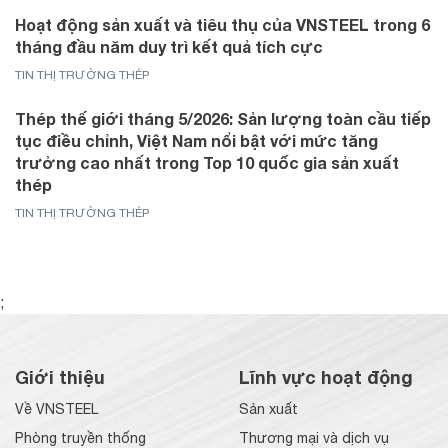
Hoạt động sản xuất và tiêu thụ của VNSTEEL trong 6
tháng đầu năm duy trì kết quả tích cực
TIN THỊ TRƯỜNG THÉP
Thép thế giới tháng 5/2026: Sản lượng toàn cầu tiếp
tục điều chỉnh, Việt Nam nổi bật với mức tăng
trưởng cao nhất trong Top 10 quốc gia sản xuất
thép
TIN THỊ TRƯỜNG THÉP
;
Giới thiệu
Lĩnh vực hoạt động
Về VNSTEEL
Sản xuất
Phòng truyền thống
Thương mại và dịch vụ