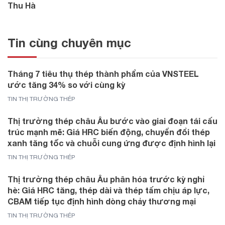
Thu Hà
Tin cùng chuyên mục
Tháng 7 tiêu thụ thép thành phẩm của VNSTEEL
ước tăng 34% so với cùng kỳ
TIN THỊ TRƯỜNG THÉP
Thị trường thép châu Âu bước vào giai đoạn tái cấu
trúc mạnh mẽ: Giá HRC biến động, chuyển đổi thép
xanh tăng tốc và chuỗi cung ứng được định hình lại
TIN THỊ TRƯỜNG THÉP
Thị trường thép châu Âu phân hóa trước kỳ nghỉ
hè: Giá HRC tăng, thép dài và thép tấm chịu áp lực,
CBAM tiếp tục định hình dòng chảy thương mại
TIN THỊ TRƯỜNG THÉP