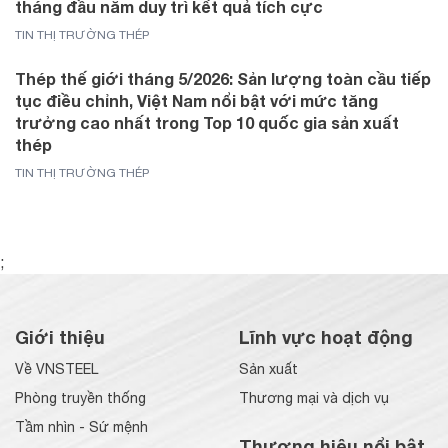
tháng đầu năm duy trì kết quả tích cực
TIN THỊ TRƯỜNG THÉP
Thép thế giới tháng 5/2026: Sản lượng toàn cầu tiếp
tục điều chỉnh, Việt Nam nổi bật với mức tăng
trưởng cao nhất trong Top 10 quốc gia sản xuất
thép
TIN THỊ TRƯỜNG THÉP
;
Giới thiệu
Lĩnh vực hoạt động
Về VNSTEEL
Sản xuất
Phòng truyền thống
Thương mại và dịch vụ
Tầm nhìn - Sứ mệnh
Thương hiệu nổi bật