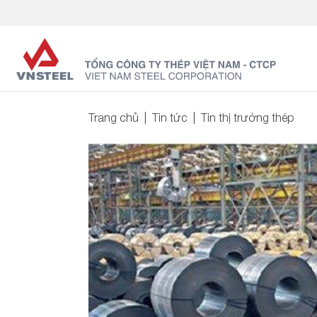
Trang chủ
Tin tức
Tin thị trường thép