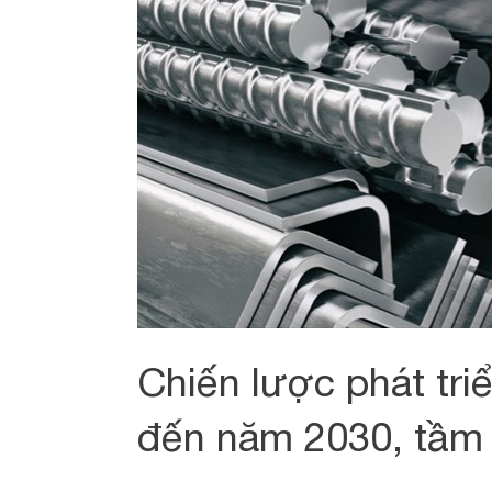
Chiến lược phát tri
đến năm 2030, tầm