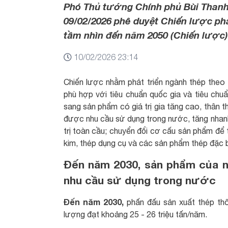
Phó Thủ tướng Chính phủ Bùi Thanh
09/02/2026 phê duyệt Chiến lược phá
tầm nhìn đến năm 2050 (Chiến lược)
10/02/2026 23:14
Chiến lược nhằm phát triển ngành thép the
phù hợp với tiêu chuẩn quốc gia và tiêu ch
sang sản phẩm có giá trị gia tăng cao, thân t
được nhu cầu sử dụng trong nước, tăng nhanh 
trị toàn cầu; chuyển đổi cơ cấu sản phẩm để 
kim, thép dụng cụ và các sản phẩm thép đặc 
Đến năm 2030, sản phẩm của 
nhu cầu sử dụng trong nước
Đến năm 2030,
phấn đấu sản xuất thép th
lượng đạt khoảng 25 - 26 triệu tấn/năm.