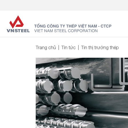
Trang chủ
Tin tức
Tin thị trường thép